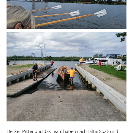
Decker Pitter und das Team haben nachhaltig Spaß und