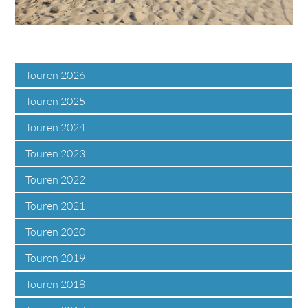
Touren 2026
Touren 2025
Touren 2024
Touren 2023
Touren 2022
Touren 2021
Touren 2020
Touren 2019
Touren 2018