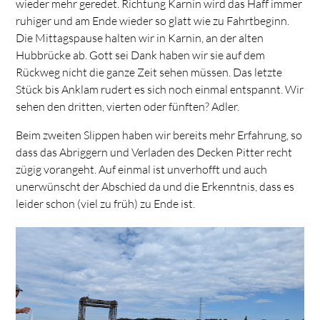
wieder mehr geredet. Richtung Karnin wird das Haff immer
ruhiger und am Ende wieder so glatt wie zu Fahrtbeginn.
Die Mittagspause halten wir in Karnin, an der alten
Hubbrücke ab. Gott sei Dank haben wir sie auf dem
Rückweg nicht die ganze Zeit sehen müssen. Das letzte
Stück bis Anklam rudert es sich noch einmal entspannt. Wir
sehen den dritten, vierten oder fünften? Adler.
Beim zweiten Slippen haben wir bereits mehr Erfahrung, so
dass das Abriggern und Verladen des Decken Pitter recht
zügig vorangeht. Auf einmal ist unverhofft und auch
unerwünscht der Abschied da und die Erkenntnis, dass es
leider schon (viel zu früh) zu Ende ist.