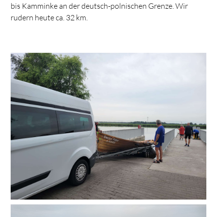
bis Kamminke an der deutsch-polnischen Grenze. Wir
rudern heute ca. 32 km.