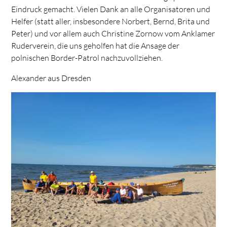
Eindruck gemacht. Vielen Dank an alle Organisatoren und
Helfer (statt aller, insbesondere Norbert, Bernd, Brita und
Peter) und vor allem auch Christine Zornow vom Anklamer
Ruderverein, die uns geholfen hat die Ansage der
polnischen Border-Patrol nachzuvollziehen.
Alexander aus Dresden