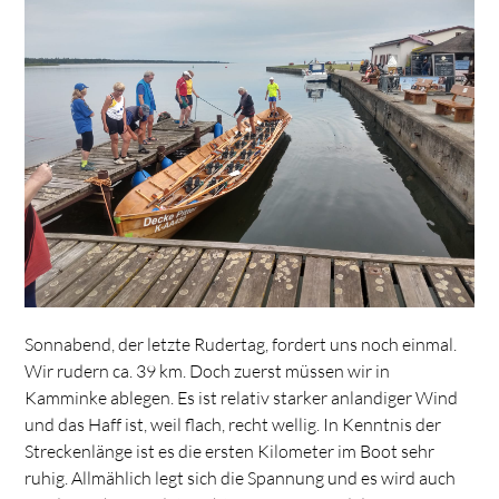
Sonnabend, der letzte Rudertag, fordert uns noch einmal.
Wir rudern ca. 39 km. Doch zuerst müssen wir in
Kamminke ablegen. Es ist relativ starker anlandiger Wind
und das Haff ist, weil flach, recht wellig. In Kenntnis der
Streckenlänge ist es die ersten Kilometer im Boot sehr
ruhig. Allmählich legt sich die Spannung und es wird auch