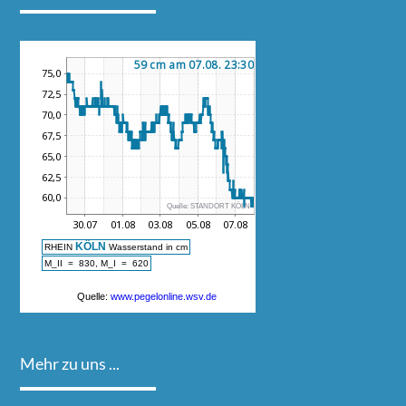
Mehr zu uns ...