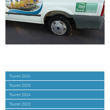
Touren 2026
Touren 2025
Touren 2024
Touren 2023