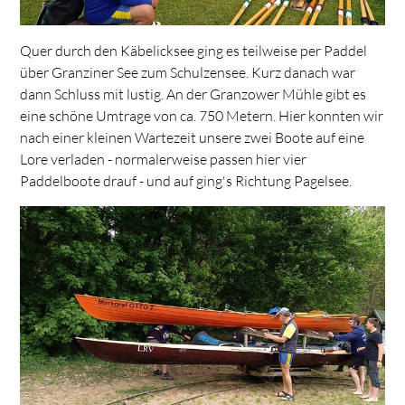
Quer durch den Käbelicksee ging es teilweise per Paddel
über Granziner See zum Schulzensee. Kurz danach war
dann Schluss mit lustig. An der Granzower Mühle gibt es
eine schöne Umtrage von ca. 750 Metern. Hier konnten wir
nach einer kleinen Wartezeit unsere zwei Boote auf eine
Lore verladen - normalerweise passen hier vier
Paddelboote drauf - und auf ging's Richtung Pagelsee.