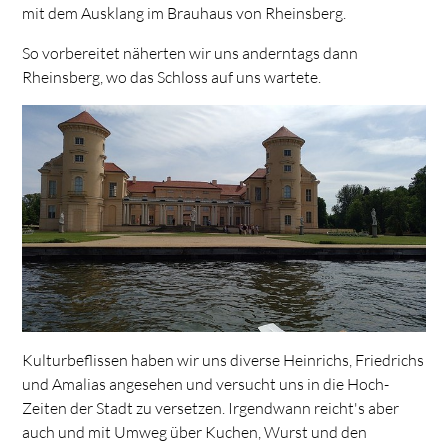
mit dem Ausklang im Brauhaus von Rheinsberg.
So vorbereitet näherten wir uns anderntags dann
Rheinsberg, wo das Schloss auf uns wartete.
Kulturbeflissen haben wir uns diverse Heinrichs, Friedrichs
und Amalias angesehen und versucht uns in die Hoch-
Zeiten der Stadt zu versetzen. Irgendwann reicht's aber
auch und mit Umweg über Kuchen, Wurst und den