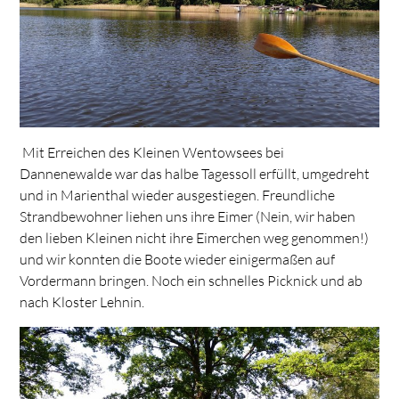
Mit Erreichen des Kleinen Wentowsees bei
Dannenewalde war das halbe Tagessoll erfüllt, umgedreht
und in Marienthal wieder ausgestiegen. Freundliche
Strandbewohner liehen uns ihre Eimer (Nein, wir haben
den lieben Kleinen nicht ihre Eimerchen weg genommen!)
und wir konnten die Boote wieder einigermaßen auf
Vordermann bringen. Noch ein schnelles Picknick und ab
nach Kloster Lehnin.