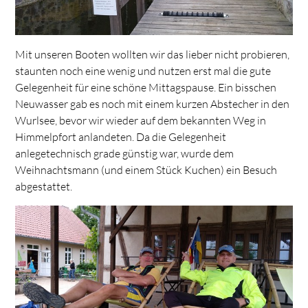
Mit unseren Booten wollten wir das lieber nicht probieren,
staunten noch eine wenig und nutzen erst mal die gute
Gelegenheit für eine schöne Mittagspause. Ein bisschen
Neuwasser gab es noch mit einem kurzen Abstecher in den
Wurlsee, bevor wir wieder auf dem bekannten Weg in
Himmelpfort anlandeten. Da die Gelegenheit
anlegetechnisch grade günstig war, wurde dem
Weihnachtsmann (und einem Stück Kuchen) ein Besuch
abgestattet.