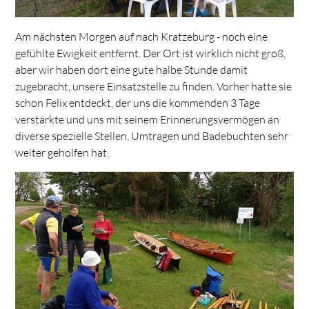
Am nächsten Morgen auf nach Kratzeburg - noch eine
gefühlte Ewigkeit entfernt. Der Ort ist wirklich nicht groß,
aber wir haben dort eine gute halbe Stunde damit
zugebracht, unsere Einsatzstelle zu finden. Vorher hatte sie
schon Felix entdeckt, der uns die kommenden 3 Tage
verstärkte und uns mit seinem Erinnerungsvermögen an
diverse spezielle Stellen, Umtragen und Badebuchten sehr
weiter geholfen hat.