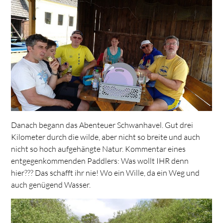
Danach begann das Abenteuer Schwanhavel. Gut drei
Kilometer durch die wilde, aber nicht so breite und auch
nicht so hoch aufgehängte Natur. Kommentar eines
entgegenkommenden Paddlers: Was wollt IHR denn
hier??? Das schafft ihr nie! Wo ein Wille, da ein Weg und
auch genügend Wasser.