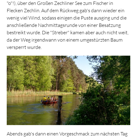
"o"!), über den Großen Zechliner See zum Fischer in
Flecken Zechlin. Auf dem Rückweg gab's dann wieder ein
wenig viel Wind, sodass einigen die Puste ausging und die
anschließende Nachmittagsrunde von einer Besatzung
bestreikt wurde. Die "Streber" kamen aber auch nicht weit,
da der Weg irgendwann von einem umgestürzten Baum
versperrt wurde.
Abends gab's dann einen Vorgeschmack zum nächsten Tag