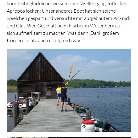
konnte ihr glücklicherweise keinen Wellengang entlocken.
Apropos locken: Unser anderes Boot hat sich solche
Spielchen gespart und versuchte mit aufgebautem Picknick
und Glas-Bier-Geschäft beim Fischer in Wesenberg auf
sich aufmerksam zu machen. Was dann Dank großem
Körpereinsatz auch erfolgreich war.