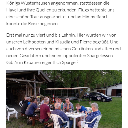
Königs Wusterhausen angenommen, stattdessen die
Havel und ihre Quellen zu erkunden. Flugs hatte sie uns
eine schöne Tour ausgearbeitet und an Himmelfahrt
konnte die Reise beginnen.
Erst mal nur zu viert und bis Lehnin. Hier wurden wir von
unseren Leihbooten und Klaudia und Pierre begrüßt. Und
auch von diversen einheimischen Getränken und alten und
neuen Gesichtern und einem oppulenten Spargelessen.
Gibt's in Kroatien eigentlich Spargel?