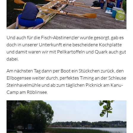
Und auch für die Fisch-Abstinenzler wurde gesorgt, gab es
doch in unserer Unterkunft eine bescheidene Kochplatte
und damit waren wir mit Pellkartoffeln und Quark auch gut
dabei.
Am nächsten Tag dann per Boot ein Stückchen zurück, den
Ellbogensee weiter durch, perfektes Timing an der Schleuse
Steinhavelmühle und ab zum täglichen Picknick am Kanu-
Camp am Röblinsee.