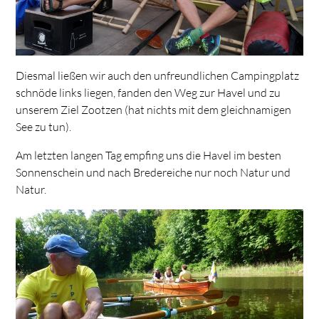
Diesmal ließen wir auch den unfreundlichen Campingplatz
schnöde links liegen, fanden den Weg zur Havel und zu
unserem Ziel Zootzen (hat nichts mit dem gleichnamigen
See zu tun).
Am letzten langen Tag empfing uns die Havel im besten
Sonnenschein und nach Bredereiche nur noch Natur und
Natur.