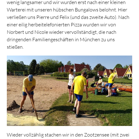
wenig langsamer und wir wurden erst nach einer kleinen
Warterei mit unseren hübschen Bungalows belohnt. Hier
verließen uns Pierre und Felix (und das zweite Auto). Nach
einer eilig herbeitelefonierten Pizza wurden wir von
Norbert und Nicole wieder vervollständigt, die nach
dringenden Familiengeschäften in München zu uns
stießen.
Wieder vollzählig stachen wir in den Zootzensee (mit zwei