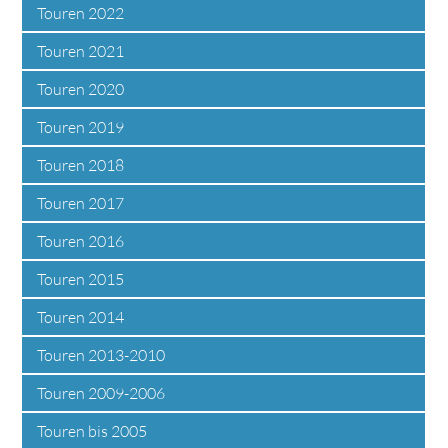
Touren 2022
Touren 2021
Touren 2020
Touren 2019
Touren 2018
Touren 2017
Touren 2016
Touren 2015
Touren 2014
Touren 2013-2010
Touren 2009-2006
Touren bis 2005