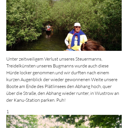
Unter zeitweiligem Verlust unseres Steuermanns,
Treidelkünsten unseres Bugmanns wurde auch diese
Hürde locker genommen.und wir durften nach einem
kurzen Augenblick der wieder gewonnenen Weite unsere
Boote am Ende des Plätlinsees den Abhang hoch, quer
über die Straße, den Abhang wieder runter, in Wustrow an
der Kanu-Station parken. Puh!
1