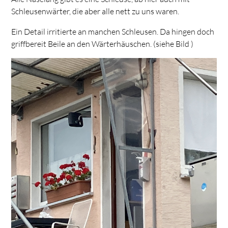
Schleusenwärter, die aber alle nett zu uns waren.
Ein Detail irritierte an manchen Schleusen. Da hingen doch
griffbereit Beile an den Wärterhäuschen. (siehe Bild )