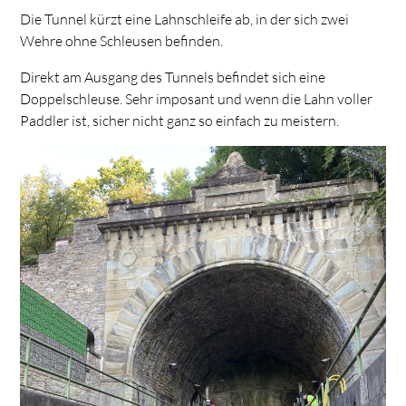
Die Tunnel kürzt eine Lahnschleife ab, in der sich zwei
Wehre ohne Schleusen befinden.
Direkt am Ausgang des Tunnels befindet sich eine
Doppelschleuse. Sehr imposant und wenn die Lahn voller
Paddler ist, sicher nicht ganz so einfach zu meistern.