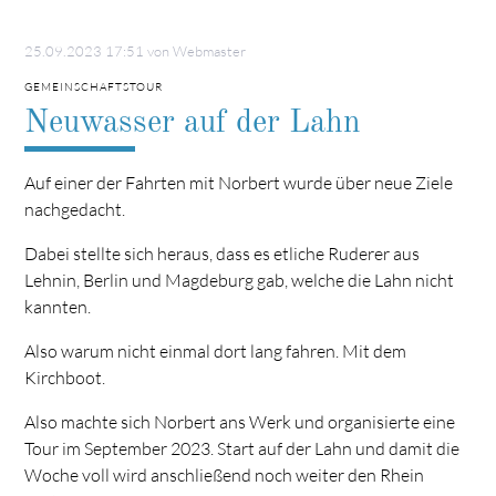
25.09.2023 17:51
von Webmaster
GEMEINSCHAFTSTOUR
Neuwasser auf der Lahn
Auf einer der Fahrten mit Norbert wurde über neue Ziele
nachgedacht.
Dabei stellte sich heraus, dass es etliche Ruderer aus
Lehnin, Berlin und Magdeburg gab, welche die Lahn nicht
kannten.
Also warum nicht einmal dort lang fahren. Mit dem
Kirchboot.
Also machte sich Norbert ans Werk und organisierte eine
Tour im September 2023. Start auf der Lahn und damit die
Woche voll wird anschließend noch weiter den Rhein