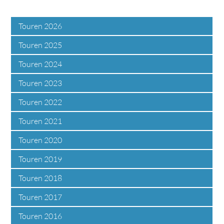
Touren 2026
Touren 2025
Touren 2024
Touren 2023
Touren 2022
Touren 2021
Touren 2020
Touren 2019
Touren 2018
Touren 2017
Touren 2016