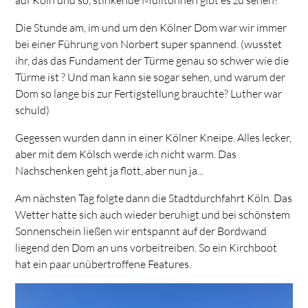
Die Stunde am, im und um den Kölner Dom war wir immer
bei einer Führung von Norbert super spannend. (wusstet
ihr, das das Fundament der Türme genau so schwer wie die
Türme ist ? Und man kann sie sogar sehen, und warum der
Dom so lange bis zur Fertigstellung brauchte? Luther war
schuld)
Gegessen wurden dann in einer Kölner Kneipe. Alles lecker,
aber mit dem Kölsch werde ich nicht warm. Das
Nachschenken geht ja flott, aber nun ja...
Am nächsten Tag folgte dann die Stadtdurchfahrt Köln. Das
Wetter hatte sich auch wieder beruhigt und bei schönstem
Sonnenschein ließen wir entspannt auf der Bordwand
liegend den Dom an uns vorbeitreiben. So ein Kirchboot
hat ein paar unübertroffene Features.