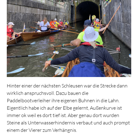
Hinter einer der nächsten Schleusen war die Strecke dann
wirklich anspruchsvoll. Dazu bauen die
Paddelbootverleiher ihre eigenen Buhnen in die Lahn.
Eigentlich habe ich auf der Elbe gelernt, Außenkurve ist
immer ok weil es dort tief ist. Aber genau dort wurden
Steine als Unterwasserhindernis verbaut und auch prompt
einem der Vierer zum Verhängnis.