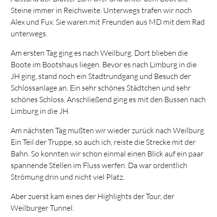
Steine immer in Reichweite. Unterwegs trafen wir noch
Alex und Fux. Sie waren mit Freunden aus MD mit dem Rad
unterwegs.
Am ersten Tag ging es nach Weilburg. Dort blieben die
Boote im Bootshaus liegen. Bevor es nach Limburg in die
JH ging, stand noch ein Stadtrundgang und Besuch der
Schlossanlage an. Ein sehr schönes Städtchen und sehr
schönes Schloss. Anschließend ging es mit den Bussen nach
Limburg in die JH.
Am nächsten Tag mußten wir wieder zurück nach Weilburg.
Ein Teil der Truppe, so auch ich, reiste die Strecke mit der
Bahn. So konnten wir schon einmal einen Blick auf ein paar
spannende Stellen im Fluss werfen. Da war ordentlich
Strömung drin und nicht viel Platz.
Aber zuerst kam eines der Highlights der Tour, der
Weilburger Tunnel.