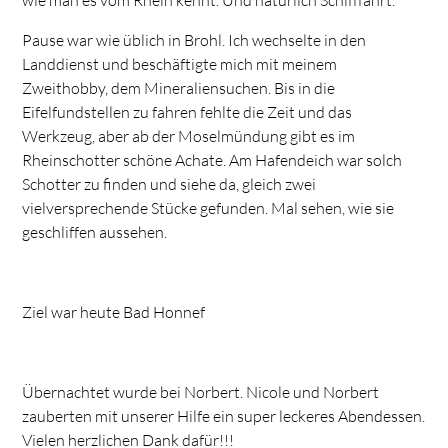
Pause war wie üblich in Brohl. Ich wechselte in den
Landdienst und beschäftigte mich mit meinem
Zweithobby, dem Mineraliensuchen. Bis in die
Eifelfundstellen zu fahren fehlte die Zeit und das
Werkzeug, aber ab der Moselmündung gibt es im
Rheinschotter schöne Achate. Am Hafendeich war solch
Schotter zu finden und siehe da, gleich zwei
vielversprechende Stücke gefunden. Mal sehen, wie sie
geschliffen aussehen.
Ziel war heute Bad Honnef
Übernachtet wurde bei Norbert. Nicole und Norbert
zauberten mit unserer Hilfe ein super leckeres Abendessen.
Vielen herzlichen Dank dafür!!!