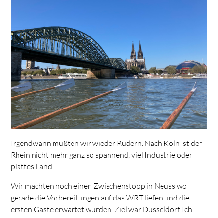
Irgendwann mußten wir wieder Rudern. Nach Köln ist der
Rhein nicht mehr ganz so spannend, viel Industrie oder
plattes Land .
Wir machten noch einen Zwischenstopp in Neuss wo
gerade die Vorbereitungen auf das WRT liefen und die
ersten Gäste erwartet wurden. Ziel war Düsseldorf. Ich