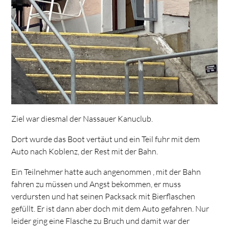
Ziel war diesmal der Nassauer Kanuclub.
Dort wurde das Boot vertäut und ein Teil fuhr mit dem
Auto nach Koblenz, der Rest mit der Bahn.
Ein Teilnehmer hatte auch angenommen , mit der Bahn
fahren zu müssen und Angst bekommen, er muss
verdursten und hat seinen Packsack mit Bierflaschen
gefüllt. Er ist dann aber doch mit dem Auto gefahren. Nur
leider ging eine Flasche zu Bruch und damit war der